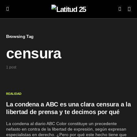
Browsing Tag
censura
1 post
REALIDAD
La condena a ABC es una clara censura a la
libertad de prensa y te decimos por qué
La condena al diario ABC Color constituye un precedente
nefasto en contra de la libertad de expresión, según expresan
especialistas en derecho. ¿Pero por qué este hecho tiene que