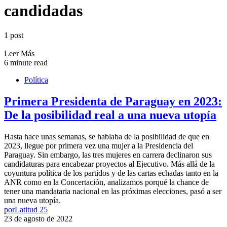
candidadas
1 post
Leer Más
6 minute read
Política
Primera Presidenta de Paraguay en 2023:
De la posibilidad real a una nueva utopía
Hasta hace unas semanas, se hablaba de la posibilidad de que en
2023, llegue por primera vez una mujer a la Presidencia del
Paraguay. Sin embargo, las tres mujeres en carrera declinaron sus
candidaturas para encabezar proyectos al Ejecutivo. Más allá de la
coyuntura política de los partidos y de las cartas echadas tanto en la
ANR como en la Concertación, analizamos porqué la chance de
tener una mandataria nacional en las próximas elecciones, pasó a ser
una nueva utopía.
por
Latitud 25
23 de agosto de 2022