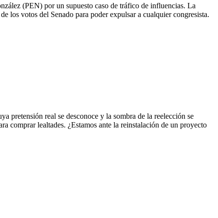
González (PEN) por un supuesto caso de tráfico de influencias. La
de los votos del Senado para poder expulsar a cualquier congresista.
ya pretensión real se desconoce y la sombra de la reelección se
 comprar lealtades. ¿Estamos ante la reinstalación de un proyecto