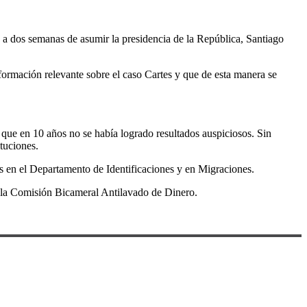
, a dos semanas de asumir la presidencia de la República, Santiago
formación relevante sobre el caso Cartes y que de esta manera se
que en 10 años no se había logrado resultados auspiciosos. Sin
tuciones.
es en el Departamento de Identificaciones y en Migraciones.
 a la Comisión Bicameral Antilavado de Dinero.