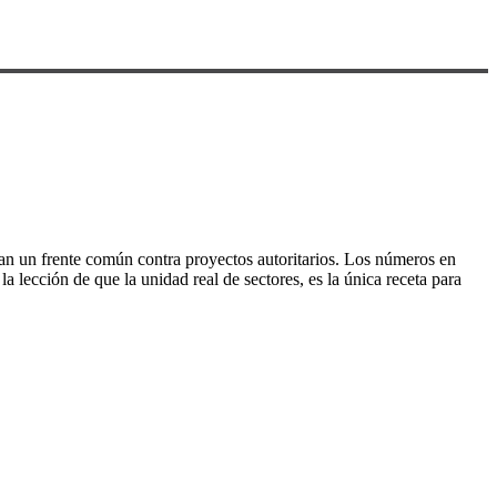
man un frente común contra proyectos autoritarios. Los números en
 lección de que la unidad real de sectores, es la única receta para