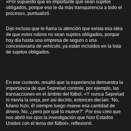
«Por supuesto que es importante que sean sujetos
obligados, porque eso le da más transparencia a todo el
proceso», puntualizó.
Dijo incluso que le llama la atención que exista esa idea
de que estos rubros no sean sujetos obligados, porque
hoy día hasta una empresa de seguro o una
concesionaria de vehículo, ya están incluidos en la lista
de sujetos obligados.
En ese contexto, resaltó que la experiencia demuestra la
importancia de que Seprelad controle, por ejemplo, las
transacciones en el ámbito del fútbol. «Y nunca Seprelad
ni movía la oreja, por así decirlo, entonces decían: ‘No,
fulano hizo, él siempre luego mueve esa cantidad de
dinero. No, ¿pero por qué lo mueve?’. Por eso creo que
nos abrió los ojos la investigación que hizo Estados
Unidos con el tema del fútbol», reflexionó.