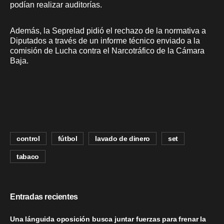
podían realizar auditorías.
Además, la Seprelad pidió el rechazo de la normativa a
Diputados a través de un informe técnico enviado a la
comisión de Lucha contra el Narcotráfico de la Cámara
Baja.
control
fútbol
lavado de dinero
set
tabaco
Entradas recientes
Una lánguida oposición busca juntar fuerzas para frenar la