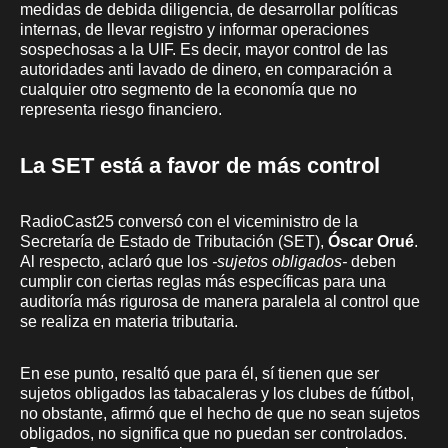
medidas de debida diligencia, de desarrollar políticas
internas, de llevar registro y informar operaciones
sospechosas a la UIF. Es decir, mayor control de las
autoridades anti lavado de dinero, en comparación a
cualquier otro segmento de la economía que no
representa riesgo financiero.
La SET está a favor de más control
RadioCast25 conversó con el viceministro de la
Secretaría de Estado de Tributación (SET),
Óscar Orué
.
Al respecto, aclaró que los
-sujetos obligados-
deben
cumplir con ciertas reglas más específicas para una
auditoría más rigurosa de manera paralela al control que
se realiza en materia tributaria.
En ese punto, resaltó que para él, sí tienen que ser
sujetos obligados las tabacaleras y los clubes de fútbol,
no obstante, afirmó que el hecho de que no sean sujetos
obligados, no significa que no puedan ser controlados.