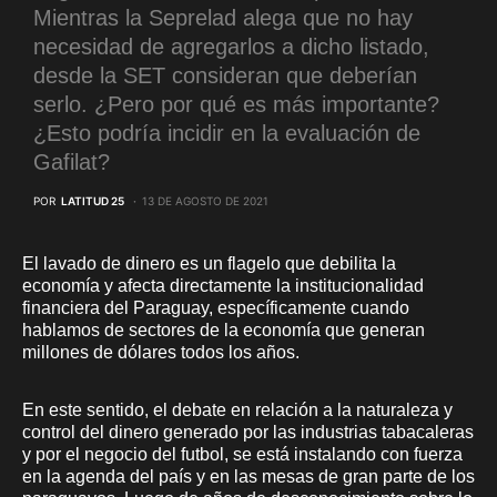
Mientras la Seprelad alega que no hay
necesidad de agregarlos a dicho listado,
desde la SET consideran que deberían
serlo. ¿Pero por qué es más importante?
¿Esto podría incidir en la evaluación de
Gafilat?
POR
LATITUD 25
13 DE AGOSTO DE 2021
El lavado de dinero es un flagelo que debilita la
economía y afecta directamente la institucionalidad
financiera del Paraguay, específicamente cuando
hablamos de sectores de la economía que generan
millones de dólares todos los años.
En este sentido, el debate en relación a la naturaleza y
control del dinero generado por las industrias tabacaleras
y por el negocio del futbol, se está instalando con fuerza
en la agenda del país y en las mesas de gran parte de los