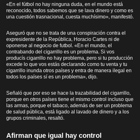
«En el fútbol no hay ninguna duda, en el mundo está
reconocido, todos sabemos que se lava dinero y como es
una cuestión trasnacional, cuesta muchísimo», manifestó.
Aseguró que no se trata de una conspiración contra el
expresidente de la República, Horacio Cartes ni de
oponerse al negocio de futbol. «En el mundo, el
contrabando del cigarrillo es un problema. Si vos
producís cigarrillo no hay problema, pero si tu producción
excede lo que vos estás declarando como tu venta y tu
cigarrillo inunda otros países y entra de manera ilegal en
todos los países sí es un problema», dijo.
Señaló que por eso se hace la trazabilidad del cigarrillo,
porque en otros países tiene el mismo control incluso que
las armas, porque el tabaco, además de ser un problema
de salud pública, está ligado al lavado de dinero y a los
grupos criminales, resaltó.
Afirman que igual hay control