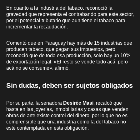
En cuanto a la industria del tabaco, reconoció la
gravedad que representa el contrabando para este sector,
por el potencial tributario que aun tiene el tabaco para
incrementar la recaudación.
Comentó que en Paraguay hay más de 15 industrias que
producen tabaco, que pagan sus impuestos, pero
reconoció que de toda esa producción, solo hay un 10%
de exportación legal. «El resto se vende todo acá, pero
acá no se consume», afirmó.
Sin dudas, deben ser sujetos obligados
Por su parte, la senadora
Desirée Masi
, recalcó que
hasta en las joyerías, inmobiliarias y casas que venden
obras de arte existe control del dinero, por lo que no es
comprensible que una industria como la del tabaco no
esté contemplada en esta obligación.