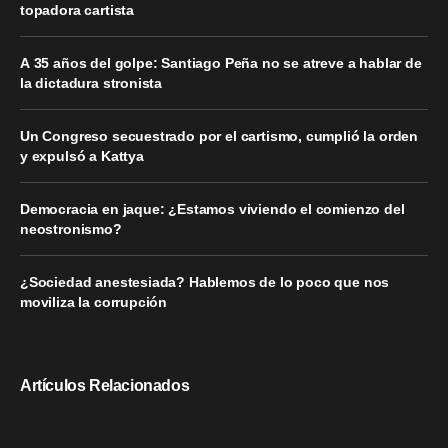
topadora cartista
A 35 años del golpe: Santiago Peña no se atreve a hablar de
la dictadura stronista
Un Congreso secuestrado por el cartismo, cumplió la orden
y expulsó a Kattya
Democracia en jaque: ¿Estamos viviendo el comienzo del
neostronismo?
¿Sociedad anestesiada? Hablemos de lo poco que nos
moviliza la corrupción
Artículos Relacionados