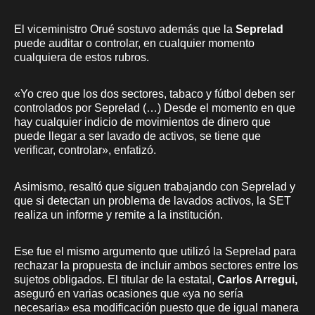
El viceministro Orué sostuvo además que la
Seprelad
puede auditar o controlar, en cualquier momento
cualquiera de estos rubros.
«Yo creo que los dos sectores, tabaco y fútbol deben ser
controlados por Seprelad (…) Desde el momento en que
hay cualquier indicio de movimientos de dinero que
puede llegar a ser lavado de activos, se tiene que
verificar, controlar», enfatizó.
Asimismo, resaltó que siguen trabajando con Seprelad y
que si detectan un problema de lavados activos, la SET
realiza un informe y remite a la institución.
Ese fue el mismo argumento que utilizó la Seprelad para
rechazar la propuesta de incluir ambos sectores entre los
sujetos obligados. El titular de la estatal,
Carlos Arregui,
aseguró en varias ocasiones que «ya no sería
necesaria» esa modificación puesto que de igual manera