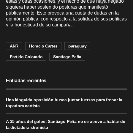
estas y otras ocasiones, y el hecho de que haya negado
siquiera haber sostenido posturas que manifestó
públicamente. Esto provoca una cuota de dudas en la
opinión pública, con respecto a la solidez de sus políticas
y la honestidad de su campaña.
ANR
Horacio Cartes
paraguay
Partido Colorado
Santiago Peña
Entradas recientes
Una lánguida oposición busca juntar fuerzas para frenar la
topadora cartista
A 35 años del golpe: Santiago Peña no se atreve a hablar de
la dictadura stronista