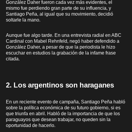
González Daher fueron cada vez más evidentes, el
mismo fue perdiendo gran parte de su influencia, y
Santiago Peña, al igual que su movimiento, decidió
soltarle la mano.
Aunque fue algo tarde. En una entrevista radial en ABC
Cardinal con Mabel Rehnfeld, negó haber defendido a
González Daher, a pesar de que la periodista le hizo
escuchar en estudios la grabación de la infame frase
citada.
2. Los argentinos son haraganes
En un reciente evento de campaña, Santiago Peña habló
sobre la política económica de su futuro gobierno, si es
que triunfa en abril. Habló de la importancia de que los
paraguayos que desean trabajar, no queden sin la
oportunidad de hacerlo.