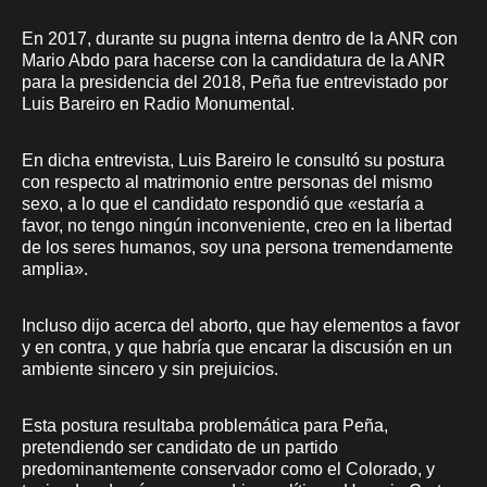
En 2017, durante su pugna interna dentro de la ANR con
Mario Abdo para hacerse con la candidatura de la ANR
para la presidencia del 2018, Peña fue entrevistado por
Luis Bareiro en Radio Monumental.
En dicha entrevista, Luis Bareiro le consultó su postura
con respecto al matrimonio entre personas del mismo
sexo, a lo que el candidato respondió que
«
estaría a
favor, no tengo ningún inconveniente, creo en la libertad
de los seres humanos, soy una persona tremendamente
amplia».
Incluso dijo acerca del aborto, que hay elementos a favor
y en contra, y que habría que encarar la discusión en un
ambiente sincero y sin prejuicios.
Esta postura resultaba problemática para Peña,
pretendiendo ser candidato de un partido
predominantemente conservador como el Colorado, y