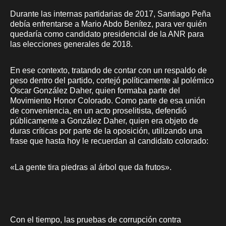
Durante las internas partidarias de 2017, Santiago Peña
debía enfrentarse a Mario Abdo Benítez, para ver quién
quedaría como candidato presidencial de la ANR para
las elecciones generales de 2018.
En ese contexto, tratando de contar con un respaldo de
peso dentro del partido, cortejó políticamente al polémico
Óscar González Daher, quien formaba parte del
Movimiento Honor Colorado. Como parte de esa unión
de conveniencia, en un acto proselitista, defendió
públicamente a González Daher, quien era objeto de
duras críticas por parte de la oposición, utilizando una
frase que hasta hoy le recuerdan al candidato colorado:
«La gente tira piedras al árbol que da frutos».
Con el tiempo, las pruebas de corrupción contra