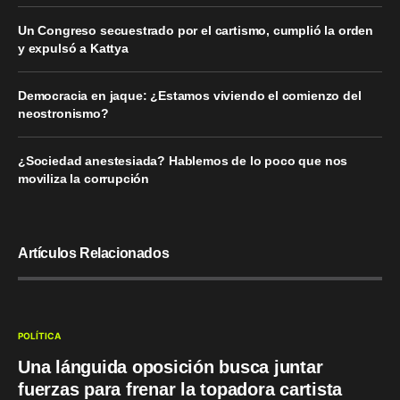
Un Congreso secuestrado por el cartismo, cumplió la orden
y expulsó a Kattya
Democracia en jaque: ¿Estamos viviendo el comienzo del
neostronismo?
¿Sociedad anestesiada? Hablemos de lo poco que nos
moviliza la corrupción
Artículos Relacionados
POLÍTICA
Una lánguida oposición busca juntar
fuerzas para frenar la topadora cartista