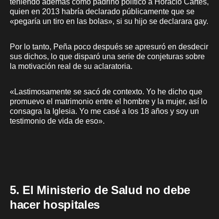
teniendo además como padrino político a Horacio Cartes,
quien en 2013 habría declarado públicamente que se
«pegaría un tiro en las bolas», si su hijo se declarara gay.
Por lo tanto, Peña poco después se apresuró en desdecir
sus dichos, lo que disparó una serie de conjeturas sobre
la motivación real de su aclaratoria.
«Lastimosamente se sacó de contexto. Yo he dicho que
promuevo el matrimonio entre el hombre y la mujer, así lo
consagra la Iglesia. Yo me casé a los 18 años y soy un
testimonio de vida de eso».
5. El Ministerio de Salud no debe
hacer hospitales