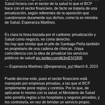
Salud hiciera con el sector de la salud lo que el BCP
hace con el sector financiero, de facto se trataría de una
privatización, según referentes de la oposición que
cuestionaron duramente sus dichos, como la ex ministra
de Salud, Esperanza Martínez.
Es clara la linea trazada por el cartismo: privatización y
Salud como negocio, no como derecho.
No hay que olvidar que el jefe de Santiago Peña también
es propietario de una cadena de clínicas. ¡Vaya
coincidencia con la idea de privatizar los servicios
públicos de salud!
pic.twitter.com/tk3mEIVSRR
— Esperanza Martinez (@esperanza_py)
March 6, 2023
Puede decirse esto, pues el sector financiero está
manejado por empresas privadas, a las que el BCP
simplemente pone reglas y controla. Por lo que, de
aplicarse lo mismo con la salud, el Ministerio de Salud
solo pondría reglas a los hospitales y seguros privados, y
los controlaría, en vez de brindar un servicio propio.