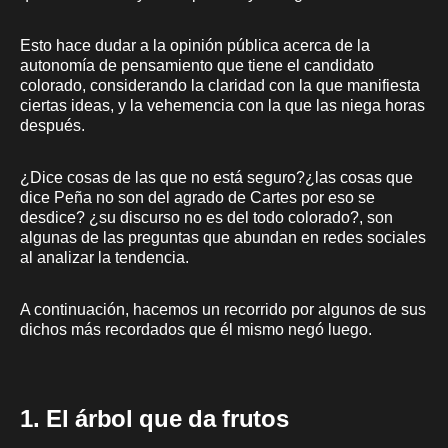
Esto hace dudar a la opinión pública acerca de la
autonomía de pensamiento que tiene el candidato
colorado, considerando la claridad con la que manifiesta
ciertas ideas, y la vehemencia con la que las niega horas
después.
¿Dice cosas de las que no está seguro?¿las cosas que
dice Peña no son del agrado de Cartes por eso se
desdice? ¿su discurso no es del todo colorado?, son
algunas de las preguntas que abundan en redes sociales
al analizar la tendencia.
A continuación, hacemos un recorrido por algunos de sus
dichos más recordados que él mismo negó luego.
1. El árbol que da frutos