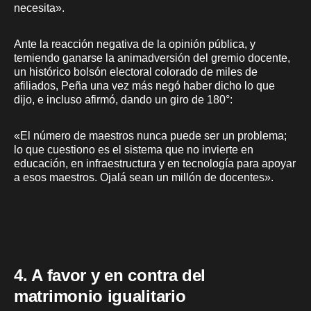
necesita».
Ante la reacción negativa de la opinión pública, y
temiendo ganarse la animadversión del gremio docente,
un histórico bolsón electoral colorado de miles de
afiliados, Peña una vez más negó haber dicho lo que
dijo, e incluso afirmó, dando un giro de 180°:
«El número de maestros nunca puede ser un problema;
lo que cuestiono es el sistema que no invierte en
educación, en infraestructura y en tecnología para apoyar
a esos maestros. Ojalá sean un millón de docentes».
4. A favor y en contra del
matrimonio igualitario