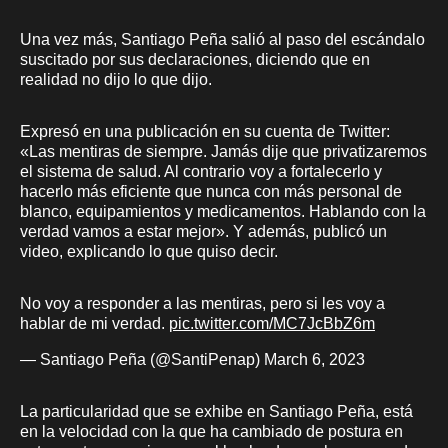
Una vez más, Santiago Peña salió al paso del escándalo
suscitado por sus declaraciones, diciendo que en
realidad no dijo lo que dijo.
Expresó en una publicación en su cuenta de Twitter:
«Las mentiras de siempre. Jamás dije que privatizaremos
el sistema de salud. Al contrario voy a fortalecerlo y
hacerlo más eficiente que nunca con más personal de
blanco, equipamientos y medicamentos. Hablando con la
verdad vamos a estar mejor». Y además, publicó un
video, explicando lo que quiso decir.
No voy a responder a las mentiras, pero si les voy a
hablar de mi verdad.
pic.twitter.com/MC7JcBbZ6m
— Santiago Peña (@SantiPenap)
March 6, 2023
La particularidad que se exhibe en Santiago Peña, está
en la velocidad con la que ha cambiado de postura en