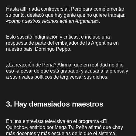
Hasta allí, nada controversial. Pero para complementar
su punto, destacó que hay gente que no quiere trabajar,
«como nuestros vecinos acá en Argentina»
.
Esto suscitó indignación y críticas, e incluso una
respuesta de parte del embajador de la Argentina en
nuestro país, Domingo Peppo.
¿La reacción de Peña? Afirmar que en realidad no dijo
eso -a pesar de que está grabado- y acusar a la prensa y
a sus rivales políticos de tergiversar sus dichos.
3. Hay demasiados maestros
En una entrevista televisiva en el programa «El
Quincho», emitido por Mega Tv, Peña afirmó que «hay
más docentes y más escuelas de lo que el sistema