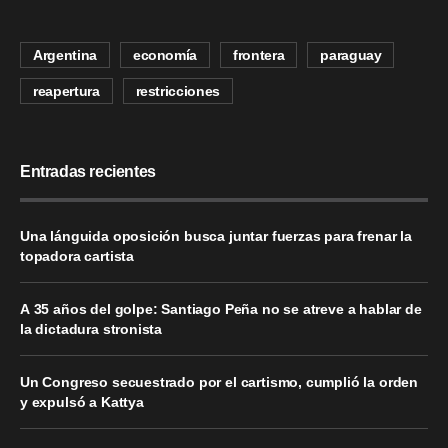
Argentina
economía
frontera
paraguay
reapertura
restricciones
Entradas recientes
Una lánguida oposición busca juntar fuerzas para frenar la
topadora cartista
A 35 años del golpe: Santiago Peña no se atreve a hablar de
la dictadura stronista
Un Congreso secuestrado por el cartismo, cumplió la orden
y expulsó a Kattya