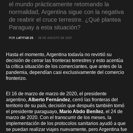
el mundo prácticamente retomando la
normalidad, Argentina sigue con la negativa
de reabrir el cruce terrestre. ¿Qué plantea
Paraguay a esta situación?
POR
LATITUD 25
26 DE AGOSTO DE 2021
Hasta el momento, Argentina todavía no revirtió su
decisión de cerrar las fronteras terrestres y esto acentúa
la crítica situación de los comerciantes, que antes de la
pandemia, dependían casi exclusivamente del comercio
fronterizo.
El 16 de marzo de marzo de 2020, el presidente
argentino,
Alberto Fernández
, cerró las fronteras del
territorio de su país, decisión que después también tomó
el presidente paraguayo,
Mario Abdo Benítez
, el 24 de
marzo de 2020. Con el transcurrir de los meses, la
implementación de los protocolos sanitarios ayudó a que
se puedan realizar viajes nuevamente, pero Argentina fue