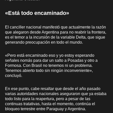
«Está todo encaminado»
El canciller nacional manifestó que actualmente la razón
que alegaron desde Argentina para no reabrir la frontera,
es el temor a la incursión de la variable Delta, que sigue
generando preocupación en todo el mundo.
«Pero está encaminado eso y yo estoy esperando
señales nomás para dar un salto a Posadas y otro a
Formosa. Con Brasil no tenemos ni un problema.
Tenemos abierto todo sin ningún inconveniente»,
concluyó.
En ese punto, cabe resaltar que desde el año pasado
varias autoridades nacionales aseguraron que ya estaba
todo listo para la reapertura, pero a pesar de las
continuas tratativas, hasta el momento, continúa el
bloqueo terrestre entre Paraguay y Argentina.