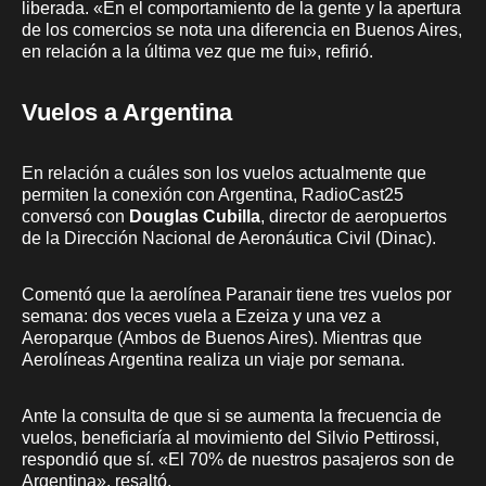
liberada. «En el comportamiento de la gente y la apertura
de los comercios se nota una diferencia en Buenos Aires,
en relación a la última vez que me fui», refirió.
Vuelos a Argentina
En relación a cuáles son los vuelos actualmente que
permiten la conexión con Argentina, RadioCast25
conversó con
Douglas Cubilla
, director de aeropuertos
de la Dirección Nacional de Aeronáutica Civil (Dinac).
Comentó que la aerolínea Paranair tiene tres vuelos por
semana: dos veces vuela a Ezeiza y una vez a
Aeroparque (Ambos de Buenos Aires). Mientras que
Aerolíneas Argentina realiza un viaje por semana.
Ante la consulta de que si se aumenta la frecuencia de
vuelos, beneficiaría al movimiento del Silvio Pettirossi,
respondió que sí. «El 70% de nuestros pasajeros son de
Argentina», resaltó.