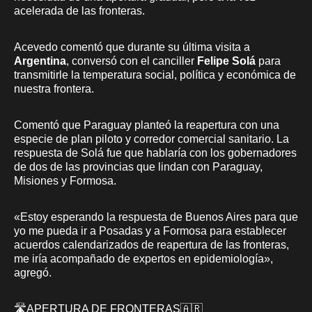
acelerada de las fronteras.
Acevedo comentó que durante su última visita a
Argentina
, conversó con el canciller
Felipe Solá
para
transmitirle la temperatura social, política y económica de
nuestra frontera.
Comentó que Paraguay planteó la reapertura con una
especie de plan piloto y corredor comercial sanitario. La
respuesta de Solá fue que hablaría con los gobernadores
de dos de las provincias que lindan con Paraguay,
Misiones y Formosa.
«Estoy esperando la respuesta de Buenos Aires para que
yo me pueda ir a Posadas y a Formosa para establecer
acuerdos calendarizados de reapertura de las fronteras,
me iría acompañado de expertos en epidemiología»,
agregó.
🛣️APERTURA DE FRONTERAS🇦🇷