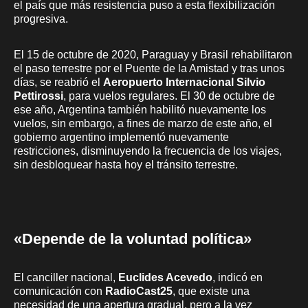
el país que más resistencia puso a esta flexibilización
progresiva.
El 15 de octubre de 2020, Paraguay y Brasil rehabilitaron
el paso terrestre por el Puente de la Amistad y tras unos
días, se reabrió el
Aeropuerto Internacional Silvio
Pettirossi
, para vuelos regulares. El 30 de octubre de
ese año, Argentina también habilitó nuevamente los
vuelos, sin embargo, a fines de marzo de este año, el
gobierno argentino implementó nuevamente
restricciones, disminuyendo la frecuencia de los viajes,
sin desbloquear hasta hoy el tránsito terrestre.
«Depende de la voluntad política»
El canciller nacional,
Euclides Acevedo
, indicó en
comunicación con
RadioCast25
, que existe una
necesidad de una apertura gradual, pero a la vez