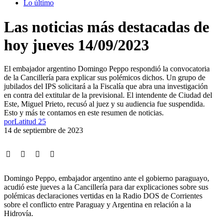
Lo último
Las noticias más destacadas de
hoy jueves 14/09/2023
El embajador argentino Domingo Peppo respondió la convocatoria
de la Cancillería para explicar sus polémicos dichos. Un grupo de
jubilados del IPS solicitará a la Fiscalía que abra una investigación
en contra del extitular de la previsional. El intendente de Ciudad del
Este, Miguel Prieto, recusó al juez y su audiencia fue suspendida.
Esto y más te contamos en este resumen de noticias.
por
Latitud 25
14 de septiembre de 2023
Domingo Peppo, embajador argentino ante el gobierno paraguayo,
acudió este jueves a la Cancillería para dar explicaciones sobre sus
polémicas declaraciones vertidas en la Radio DOS de Corrientes
sobre el conflicto entre Paraguay y Argentina en relación a la
Hidrovía.