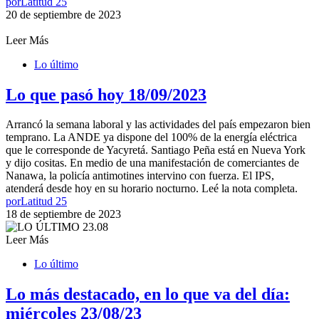
por
Latitud 25
20 de septiembre de 2023
Leer Más
Lo último
Lo que pasó hoy 18/09/2023
Arrancó la semana laboral y las actividades del país empezaron bien
temprano. La ANDE ya dispone del 100% de la energía eléctrica
que le corresponde de Yacyretá. Santiago Peña está en Nueva York
y dijo cositas. En medio de una manifestación de comerciantes de
Nanawa, la policía antimotines intervino con fuerza. El IPS,
atenderá desde hoy en su horario nocturno. Leé la nota completa.
por
Latitud 25
18 de septiembre de 2023
Leer Más
Lo último
Lo más destacado, en lo que va del día:
miércoles 23/08/23