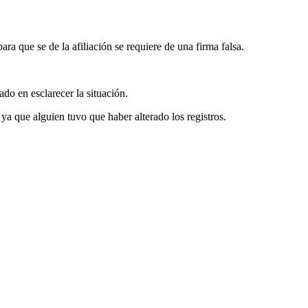
a que se de la afiliación se requiere de una firma falsa.
do en esclarecer la situación.
ya que alguien tuvo que haber alterado los registros.