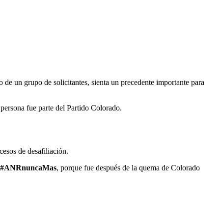
no de un grupo de solicitantes, sienta un precedente importante para
 persona fue parte del Partido Colorado.
cesos de desafiliación.
#ANRnuncaMas
, porque fue después de la quema de Colorado