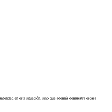
sabilidad en esta situación, sino que además demuestra escasa