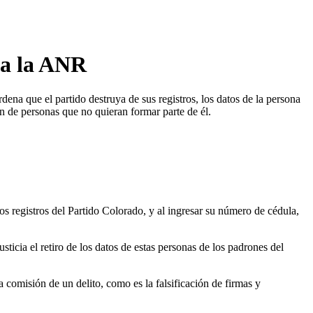
 a la ANR
dena que el partido destruya de sus registros, los datos de la persona
an de personas que no quieran formar parte de él.
 registros del Partido Colorado, y al ingresar su número de cédula,
usticia el retiro de los datos de estas personas de los padrones del
a comisión de un delito, como es la falsificación de firmas y