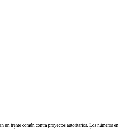
man un frente común contra proyectos autoritarios. Los números en