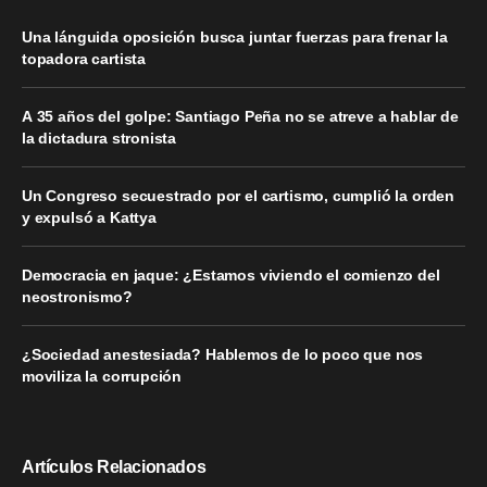
Una lánguida oposición busca juntar fuerzas para frenar la
topadora cartista
A 35 años del golpe: Santiago Peña no se atreve a hablar de
la dictadura stronista
Un Congreso secuestrado por el cartismo, cumplió la orden
y expulsó a Kattya
Democracia en jaque: ¿Estamos viviendo el comienzo del
neostronismo?
¿Sociedad anestesiada? Hablemos de lo poco que nos
moviliza la corrupción
Artículos Relacionados