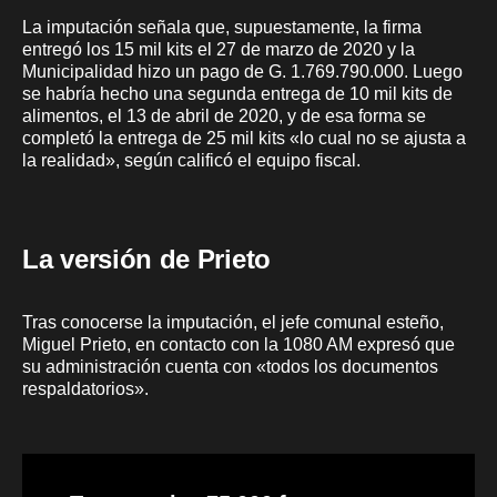
La imputación señala que, supuestamente, la firma
entregó los 15 mil kits el 27 de marzo de 2020 y la
Municipalidad hizo un pago de G. 1.769.790.000. Luego
se habría hecho una segunda entrega de 10 mil kits de
alimentos, el 13 de abril de 2020, y de esa forma se
completó la entrega de 25 mil kits «lo cual no se ajusta a
la realidad», según calificó el equipo fiscal.
La versión de Prieto
Tras conocerse la imputación, el jefe comunal esteño,
Miguel Prieto, en contacto con la 1080 AM expresó que
su administración cuenta con «todos los documentos
respaldatorios».