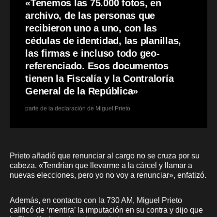
«Tenemos las 75.000 fotos, en
archivo, de las personas que
recibieron uno a uno, con las
cédulas de identidad, las planillas,
las firmas e incluso todo geo-
referenciado. Esos documentos
tienen la Fiscalía y la Contraloría
General de la República»
parte de la declaración de Miguel Prieto.
Prieto añadió que renunciar al cargo no se cruza por su
cabeza. «Tendrían que llevarme a la cárcel y llamar a
nuevas elecciones, pero yo no voy a renunciar», enfatizó.
Además, en contacto con la 730 AM, Miguel Prieto
calificó de ‘mentira’ la imputación en su contra y dijo que