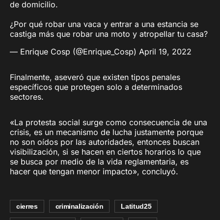
de domicilio.
¿Por qué robar una vaca y entrar a una estancia se
castiga más que robar una moto y atropellar tu casa?
— Enrique Cosp (@Enrique_Cosp)
April 19, 2022
Finalmente, aseveró que existen tipos penales
específicos que protegen solo a determinados
sectores.
«La protesta social surge como consecuencia de una
crisis, es un mecanismo de lucha justamente porque
no son oídos por las autoridades, entonces buscan
visibilización, si se hacen en ciertos horarios lo que
se busca por medio de la vida reglamentaria, es
hacer que tengan menor impacto», concluyó.
cierres
criminalización
Latitud25