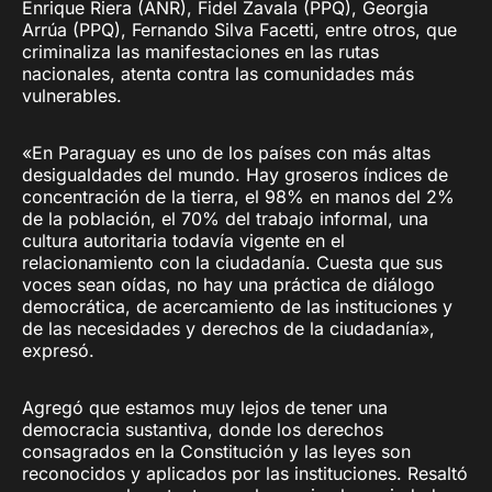
Enrique Riera (ANR), Fidel Zavala (PPQ), Georgia
Arrúa (PPQ), Fernando Silva Facetti, entre otros, que
criminaliza las manifestaciones en las rutas
nacionales, atenta contra las comunidades más
vulnerables.
«En Paraguay es uno de los países con más altas
desigualdades del mundo. Hay groseros índices de
concentración de la tierra, el 98% en manos del 2%
de la población, el 70% del trabajo informal, una
cultura autoritaria todavía vigente en el
relacionamiento con la ciudadanía. Cuesta que sus
voces sean oídas, no hay una práctica de diálogo
democrática, de acercamiento de las instituciones y
de las necesidades y derechos de la ciudadanía»,
expresó.
Agregó que estamos muy lejos de tener una
democracia sustantiva, donde los derechos
consagrados en la Constitución y las leyes son
reconocidos y aplicados por las instituciones. Resaltó