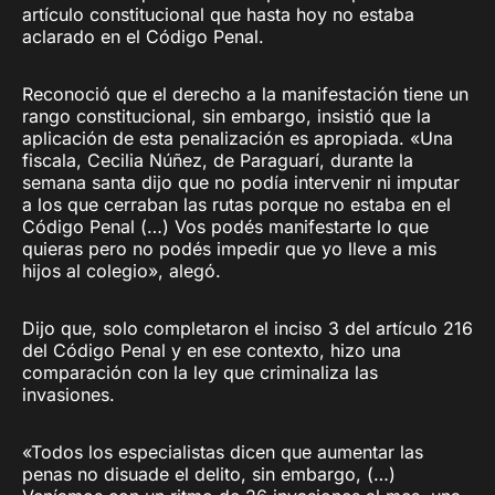
artículo constitucional que hasta hoy no estaba
aclarado en el Código Penal.
Reconoció que el derecho a la manifestación tiene un
rango constitucional, sin embargo, insistió que la
aplicación de esta penalización es apropiada. «Una
fiscala, Cecilia Núñez, de Paraguarí, durante la
semana santa dijo que no podía intervenir ni imputar
a los que cerraban las rutas porque no estaba en el
Código Penal (…) Vos podés manifestarte lo que
quieras pero no podés impedir que yo lleve a mis
hijos al colegio», alegó.
Dijo que, solo completaron el inciso 3 del artículo 216
del Código Penal y en ese contexto, hizo una
comparación con la ley que criminaliza las
invasiones.
«Todos los especialistas dicen que aumentar las
penas no disuade el delito, sin embargo, (…)