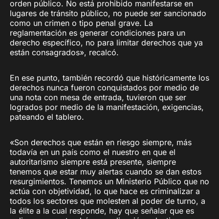
orden público. No está prohibido manifestarse en
lugares de tránsito público, no puede ser sancionado
como un crimen o tipo penal grave. La
reglamentación es generar condiciones para un
derecho específico, no para limitar derechos que ya
están consagrados», recalcó.
En ese punto, también recordó que históricamente los
derechos nunca fueron conquistados por medio de
una nota con mesa de entrada, tuvieron que ser
logrados por medio de la manifestación, exigencias,
pateando el tablero.
«Son derechos que están en riesgo siempre, más
todavía en un país como el nuestro en que el
autoritarismo siempre está presente, siempre
tenemos que estar muy alertas cuando se dan estos
resurgimientos. Tenemos un Ministerio Público que no
actúa con objetividad, lo que hace es criminalizar a
todos los sectores que molesten al poder de turno, a
la élite a la cual responde, hay que señalar que es