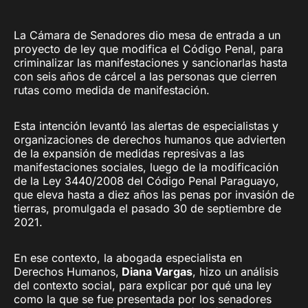
La Cámara de Senadores dio mesa de entrada a un
proyecto de ley que modifica el Código Penal, para
criminalizar las manifestaciones y sancionarlas hasta
con seis años de cárcel a las personas que cierren
rutas como medida de manifestación.
Esta intención levantó las alertas de especialistas y
organizaciones de derechos humanos que advierten
de la expansión de medidas represivas a las
manifestaciones sociales, luego de la modificación
de la Ley 3440/2008 del Código Penal Paraguayo,
que eleva hasta a diez años las penas por invasión de
tierras, promulgada el pasado 30 de septiembre de
2021.
En ese contexto, la abogada especialista en
Derechos Humanos,
Diana Vargas
, hizo un análisis
del contexto social, para explicar por qué una ley
como la que se fue presentada por los senadores