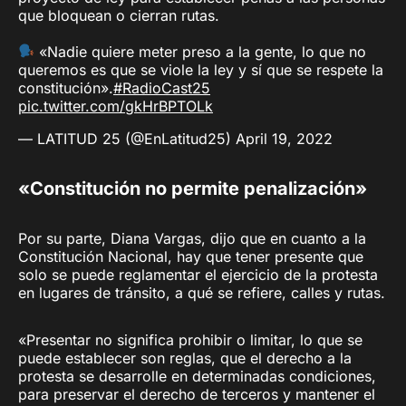
que bloquean o cierran rutas.
«Nadie quiere meter preso a la gente, lo que no
queremos es que se viole la ley y sí que se respete la
constitución».
#RadioCast25
pic.twitter.com/gkHrBPTOLk
— LATITUD 25 (@EnLatitud25)
April 19, 2022
«Constitución no permite penalización»
Por su parte, Diana Vargas, dijo que en cuanto a la
Constitución Nacional, hay que tener presente que
solo se puede reglamentar el ejercicio de la protesta
en lugares de tránsito, a qué se refiere, calles y rutas.
«Presentar no significa prohibir o limitar, lo que se
puede establecer son reglas, que el derecho a la
protesta se desarrolle en determinadas condiciones,
para preservar el derecho de terceros y mantener el