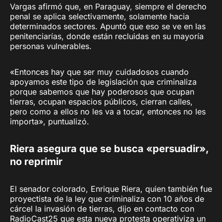
Vargas afirmó que, en Paraguay, siempre el derecho
penal se aplica selectivamente, solamente hacia
determinados sectores. Apuntó que eso se ve en las
penitenciarías, donde están recluidas en su mayoría
personas vulnerables.
«Entonces hay que ser muy cuidadosos cuando
apoyamos este tipo de legislación que criminaliza
porque sabemos que hay poderosos que ocupan
tierras, ocupan espacios públicos, cierran calles,
pero como a ellos no les va a tocar, entonces no les
importa», puntualizó.
Riera asegura que se busca «persuadir»,
no reprimir
El senador colorado, Enrique Riera, quien también fue
proyectista de la ley que criminaliza con 10 años de
cárcel la invasión de tierras, dijo en contacto con
RadioCast25 que esta nueva protesta operativiza un