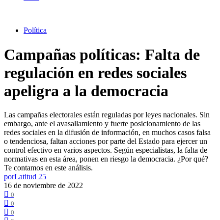
Política
Campañas políticas: Falta de
regulación en redes sociales
apeligra a la democracia
Las campañas electorales están reguladas por leyes nacionales. Sin
embargo, ante el avasallamiento y fuerte posicionamiento de las
redes sociales en la difusión de información, en muchos casos falsa
o tendenciosa, faltan acciones por parte del Estado para ejercer un
control efectivo en varios aspectos. Según especialistas, la falta de
normativas en esta área, ponen en riesgo la democracia. ¿Por qué?
Te contamos en este análisis.
por
Latitud 25
16 de noviembre de 2022
0
0
0