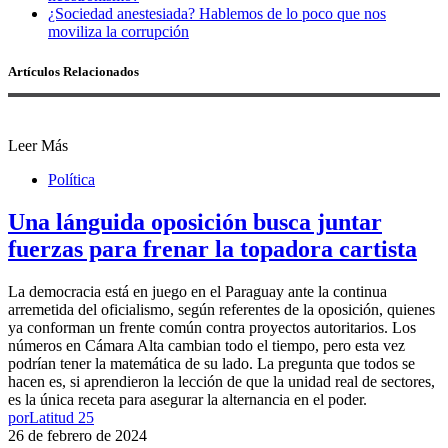
¿Sociedad anestesiada? Hablemos de lo poco que nos
moviliza la corrupción
Artículos Relacionados
Leer Más
Política
Una lánguida oposición busca juntar
fuerzas para frenar la topadora cartista
La democracia está en juego en el Paraguay ante la continua
arremetida del oficialismo, según referentes de la oposición, quienes
ya conforman un frente común contra proyectos autoritarios. Los
números en Cámara Alta cambian todo el tiempo, pero esta vez
podrían tener la matemática de su lado. La pregunta que todos se
hacen es, si aprendieron la lección de que la unidad real de sectores,
es la única receta para asegurar la alternancia en el poder.
por
Latitud 25
26 de febrero de 2024