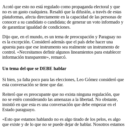
Acotó que esto no está regulado como propaganda electoral y que
no es un gasto cualquiera. Resaltó que la difusión, a través de estas
plataformas, afecta directamente en la capacidad de las personas de
conocer a su candidato o candidata; de generar un voto informado y
de garantizar igualdad de condiciones.
Dijo que, en el mundo, es un tema de preocupación y Paraguay no
es la excepción. Consideró además que el país debe hacer una
apuesta para que ese instrumento sea realmente un instrumento de
control. «Necesitamos definir algunos lineamientos para establecer
información transparente», remarcó.
Un tema del que se DEBE hablar
Si bien, ya falta poco para las elecciones, Leo Gómez consideró que
esta conversación se tiene que dar.
Reiteró que es preocupante que no exista ninguna regulación, que
no se estén considerando las amenazas a la libertad. No obstante,
insistió en que esta es una conversación que debe empezar en el
Estado paraguayo.
«Esto que estamos hablando no es algo tirado de los pelos, es algo
que existe y de lo que no se puede dejar de hablar. Nosotros estamos