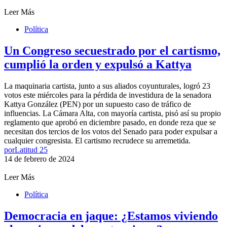
Leer Más
Política
Un Congreso secuestrado por el cartismo,
cumplió la orden y expulsó a Kattya
La maquinaria cartista, junto a sus aliados coyunturales, logró 23
votos este miércoles para la pérdida de investidura de la senadora
Kattya González (PEN) por un supuesto caso de tráfico de
influencias. La Cámara Alta, con mayoría cartista, pisó así su propio
reglamento que aprobó en diciembre pasado, en donde reza que se
necesitan dos tercios de los votos del Senado para poder expulsar a
cualquier congresista. El cartismo recrudece su arremetida.
por
Latitud 25
14 de febrero de 2024
Leer Más
Política
Democracia en jaque: ¿Estamos viviendo