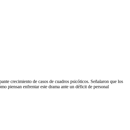
upante crecimiento de casos de cuadros psicóticos. Señalaron que los
o piensan enfrentar este drama ante un déficit de personal