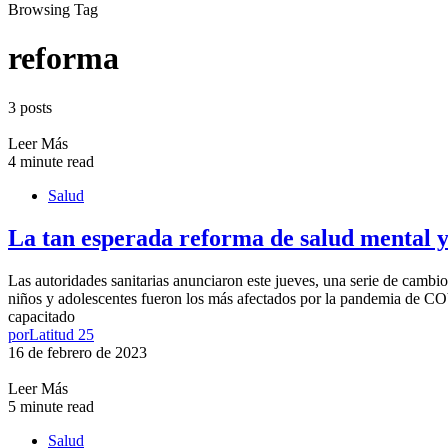
Browsing Tag
reforma
3 posts
Leer Más
4 minute read
Salud
La tan esperada reforma de salud mental ya
Las autoridades sanitarias anunciaron este jueves, una serie de cambio
niños y adolescentes fueron los más afectados por la pandemia de CO
capacitado
por
Latitud 25
16 de febrero de 2023
Leer Más
5 minute read
Salud