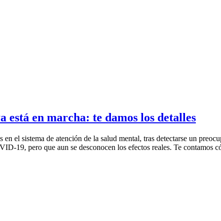
 está en marcha: te damos los detalles
s en el sistema de atención de la salud mental, tras detectarse un preoc
VID-19, pero que aun se desconocen los efectos reales. Te contamos cóm