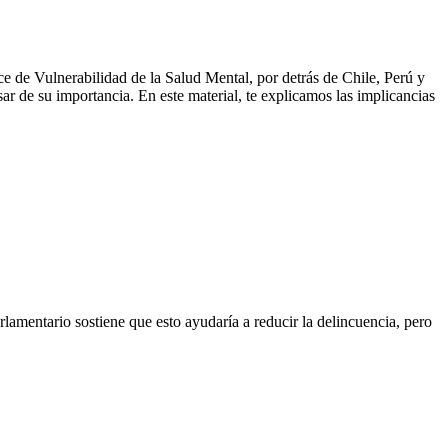
ce de Vulnerabilidad de la Salud Mental, por detrás de Chile, Perú y
ar de su importancia. En este material, te explicamos las implicancias
rlamentario sostiene que esto ayudaría a reducir la delincuencia, pero