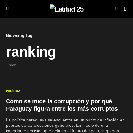
Browsing Tag
ranking
1 post
POLÍTICA
Cómo se mide la corrupción y por qué
Paraguay figura entre los más corruptos
La política paraguaya se encuentra en un punto de inflexión en
puertas de las elecciones generales. En medio de una
importante decisión que definirá el futuro del país, surgieron