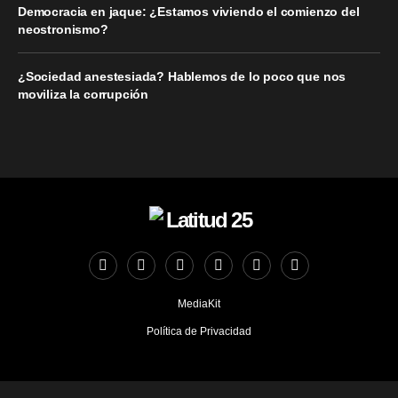
Democracia en jaque: ¿Estamos viviendo el comienzo del
neostronismo?
¿Sociedad anestesiada? Hablemos de lo poco que nos
moviliza la corrupción
MediaKit
Política de Privacidad