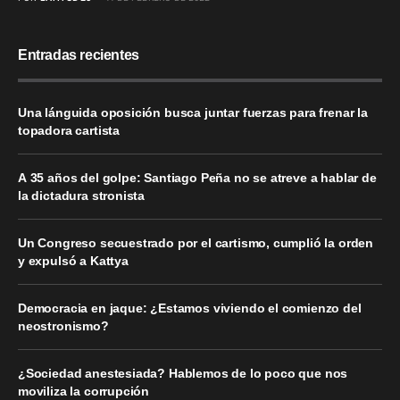
Entradas recientes
Una lánguida oposición busca juntar fuerzas para frenar la
topadora cartista
A 35 años del golpe: Santiago Peña no se atreve a hablar de
la dictadura stronista
Un Congreso secuestrado por el cartismo, cumplió la orden
y expulsó a Kattya
Democracia en jaque: ¿Estamos viviendo el comienzo del
neostronismo?
¿Sociedad anestesiada? Hablemos de lo poco que nos
moviliza la corrupción