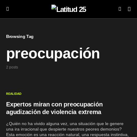
Browsing Tag
preocupación
2 posts
REALIDAD
Expertos miran con preocupación
agudización de violencia extrema
¿Quién no ha vivido alguna vez, una situación que le genere
una ira irracional que despierte nuestros peores demonios?
Esta emoción es una reacción natural, una respuesta instintiva,