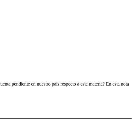
enta pendiente en nuestro país respecto a esta materia? En esta nota