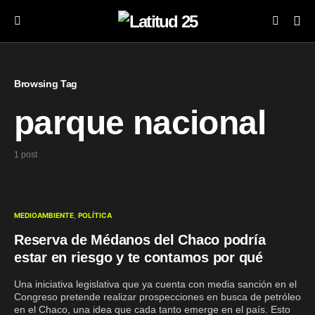
Browsing Tag
parque nacional
1 post
MEDIOAMBIENTE
POLÍTICA
Reserva de Médanos del Chaco podría
estar en riesgo y te contamos por qué
Una iniciativa legislativa que ya cuenta con media sanción en el
Congreso pretende realizar prospecciones en busca de petróleo
en el Chaco, una idea que cada tanto emerge en el país. Esto