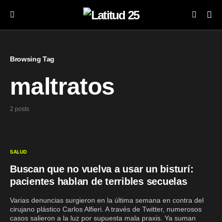
Browsing Tag
maltratos
2 posts
SALUD
Buscan que no vuelva a usar un bisturí:
pacientes hablan de terribles secuelas
Varias denuncias surgieron en la última semana en contra del
cirujano plástico Carlos Alfieri. A través de Twitter, numerosos
casos salieron a la luz por supuesta mala praxis. Ya suman