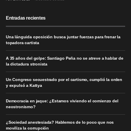
Entradas recientes
Una lánguida oposición busca juntar fuerzas para frenar la
topadora cartista
A 35 años del golpe: Santiago Peña no se atreve a hablar de
la dictadura stronista
Un Congreso secuestrado por el cartismo, cumplió la orden
y expulsó a Kattya
Democracia en jaque: ¿Estamos viviendo el comienzo del
neostronismo?
¿Sociedad anestesiada? Hablemos de lo poco que nos
moviliza la corrupción