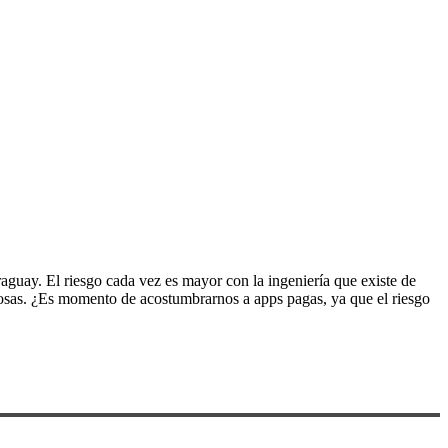
aguay. El riesgo cada vez es mayor con la ingeniería que existe de
ciosas. ¿Es momento de acostumbrarnos a apps pagas, ya que el riesgo