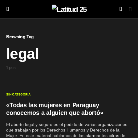
Browsing Tag
legal
1 post
SIN CATEGORÍA
«Todas las mujeres en Paraguay
conocemos a alguien que abortó»
El aborto legal y seguro es el pedido de varias organizaciones
que trabajan por los Derechos Humanos y Derechos de la
Mujer. En este material hablamos de las alarmantes cifras de