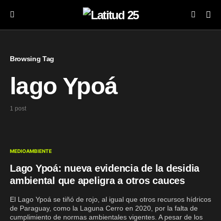
Browsing Tag
lago Ypoá
1 post
MEDIOAMBIENTE
Lago Ypoá: nueva evidencia de la desidia
ambiental que apeligra a otros cauces
El Lago Ypoá se tiñó de rojo, al igual que otros recursos hídricos
de Paraguay, como la Laguna Cerro en 2020, por la falta de
cumplimiento de normas ambientales vigentes. A pesar de los