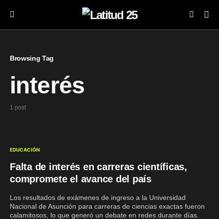
Browsing Tag
interés
1 post
EDUCACIÓN
Falta de interés en carreras científicas,
compromete el avance del país
Los resultados de exámenes de ingreso a la Universidad
Nacional de Asunción para carreras de ciencias exactas fueron
calamitosos, lo que generó un debate en redes durante días.