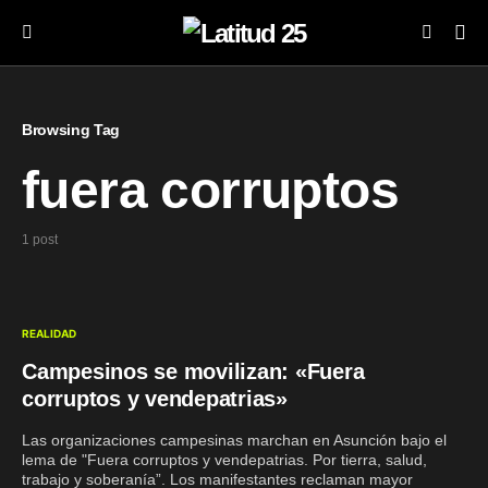
Browsing Tag
fuera corruptos
1 post
REALIDAD
Campesinos se movilizan: «Fuera
corruptos y vendepatrias»
Las organizaciones campesinas marchan en Asunción bajo el
lema de "Fuera corruptos y vendepatrias. Por tierra, salud,
trabajo y soberanía”. Los manifestantes reclaman mayor