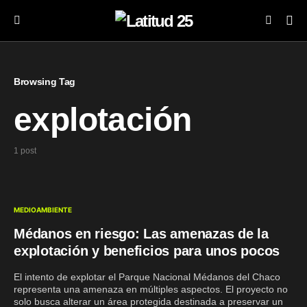
Browsing Tag
explotación
1 post
MEDIOAMBIENTE
Médanos en riesgo: Las amenazas de la
explotación y beneficios para unos pocos
El intento de explotar el Parque Nacional Médanos del Chaco
representa una amenaza en múltiples aspectos. El proyecto no
solo busca alterar un área protegida destinada a preservar un