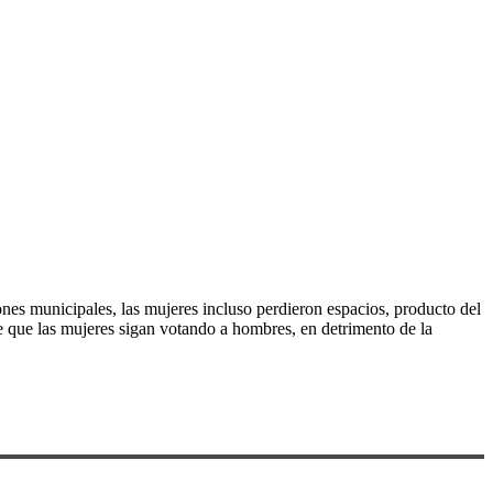
nes municipales, las mujeres incluso perdieron espacios, producto del
 de que las mujeres sigan votando a hombres, en detrimento de la