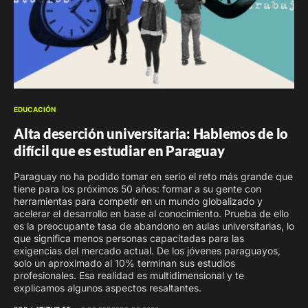
EDUCACIÓN
Alta deserción universitaria: Hablemos de lo
difícil que es estudiar en Paraguay
Paraguay no ha podido tomar en serio el reto más grande que
tiene para los próximos 50 años: formar a su gente con
herramientas para competir en un mundo globalizado y
acelerar el desarrollo en base al conocimiento. Prueba de ello
es la preocupante tasa de abandono en aulas universitarias, lo
que significa menos personas capacitadas para las
exigencias del mercado actual. De los jóvenes paraguayos,
solo un aproximado al 10% terminan sus estudios
profesionales. Esa realidad es multidimensional y te
explicamos algunos aspectos resaltantes.