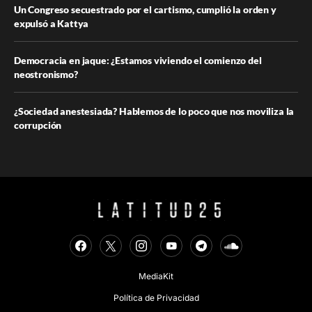
Un Congreso secuestrado por el cartismo, cumplió la orden y
expulsó a Kattya
Democracia en jaque: ¿Estamos viviendo el comienzo del
neostronismo?
¿Sociedad anestesiada? Hablemos de lo poco que nos moviliza la
corrupción
MediaKit
Política de Privacidad