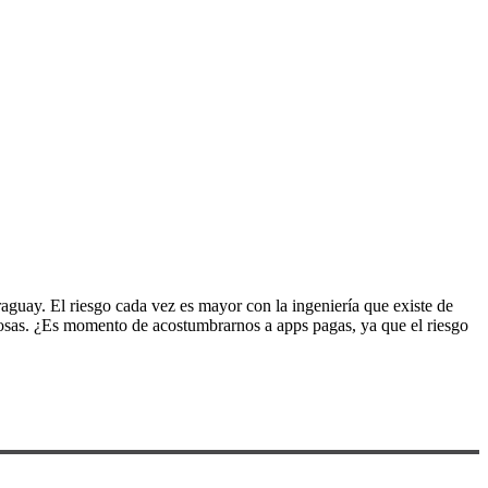
aguay. El riesgo cada vez es mayor con la ingeniería que existe de
ciosas. ¿Es momento de acostumbrarnos a apps pagas, ya que el riesgo