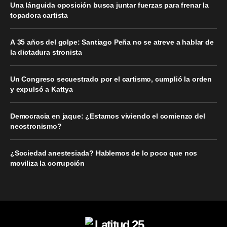
Una lánguida oposición busca juntar fuerzas para frenar la
topadora cartista
A 35 años del golpe: Santiago Peña no se atreve a hablar de
la dictadura stronista
Un Congreso secuestrado por el cartismo, cumplió la orden
y expulsó a Kattya
Democracia en jaque: ¿Estamos viviendo el comienzo del
neostronismo?
¿Sociedad anestesiada? Hablemos de lo poco que nos
moviliza la corrupción