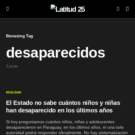
Browsing Tag
desaparecidos
3 posts
REALIDAD
El Estado no sabe cuántos niños y niñas
han desaparecido en los últimos años
Si hoy preguntamos cuántos niños, niñas y adolescentes
desaparecieron en Paraguay, en los últimos años, ni una sola
autoridad podrá responder oficialmente. No hay sistematización