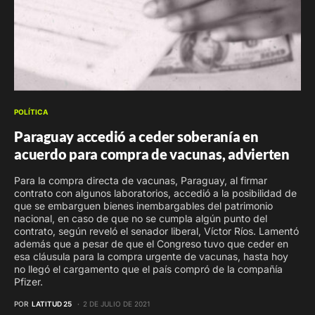
POLÍTICA
Paraguay accedió a ceder soberanía en
acuerdo para compra de vacunas, advierten
Para la compra directa de vacunas, Paraguay, al firmar
contrato con algunos laboratorios, accedió a la posibilidad de
que se embarguen bienes inembargables del patrimonio
nacional, en caso de que no se cumpla algún punto del
contrato, según reveló el senador liberal, Víctor Ríos. Lamentó
además que a pesar de que el Congreso tuvo que ceder en
esa cláusula para la compra urgente de vacunas, hasta hoy
no llegó el cargamento que el país compró de la compañía
Pfizer.
POR
LATITUD 25
2 DE JULIO DE 2021