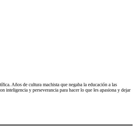
tífica. Años de cultura machista que negaba la educación a las
con inteligencia y perseverancia para hacer lo que les apasiona y dejar