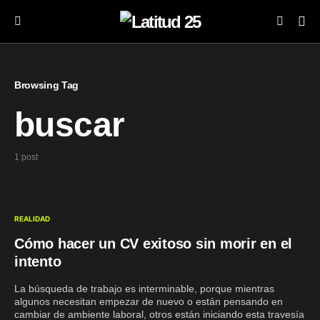
Browsing Tag
buscar
1 post
REALIDAD
Cómo hacer un CV exitoso sin morir en el
intento
La búsqueda de trabajo es interminable, porque mientras
algunos necesitan empezar de nuevo o están pensando en
cambiar de ambiente laboral, otros están iniciando esta travesía