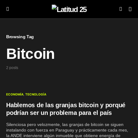
Browsing Tag
Bitcoin
2 posts
ECONOMÍA
TECNOLOGÍA
Hablemos de las granjas bitcoin y porqué
podrían ser un problema para el país
Silenciosa pero velozmente, las granjas de bitcoin se siguen
instalando con fuerza en Paraguay y prácticamente cada mes,
la ANDE interviene algún inmueble que obtiene energía de