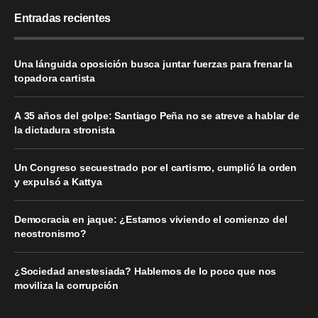
Entradas recientes
Una lánguida oposición busca juntar fuerzas para frenar la
topadora cartista
A 35 años del golpe: Santiago Peña no se atreve a hablar de
la dictadura stronista
Un Congreso secuestrado por el cartismo, cumplió la orden
y expulsó a Kattya
Democracia en jaque: ¿Estamos viviendo el comienzo del
neostronismo?
¿Sociedad anestesiada? Hablemos de lo poco que nos
moviliza la corrupción