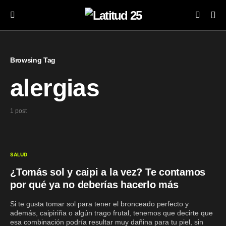
Browsing Tag
alergias
1 post
SALUD
¿Tomás sol y caipi a la vez? Te contamos
por qué ya no deberías hacerlo más
Si te gusta tomar sol para tener el bronceado perfecto y
además, caipiriña o algún trago frutal, tenemos que decirte que
esa combinación podría resultar muy dañina para tu piel, sin