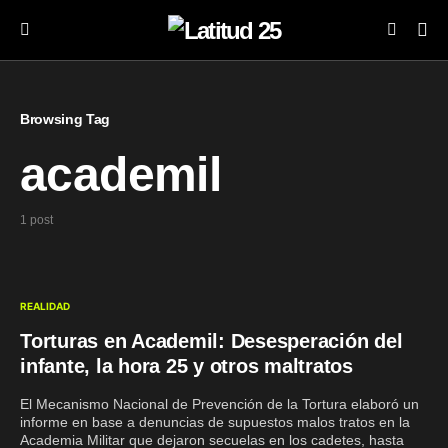
Browsing Tag
academil
1 post
REALIDAD
Torturas en Academil: Desesperación del
infante, la hora 25 y otros maltratos
El Mecanismo Nacional de Prevención de la Tortura elaboró un
informe en base a denuncias de supuestos malos tratos en la
Academia Militar que dejaron secuelas en los cadetes, hasta