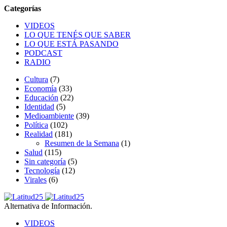
VIDEOS
LO QUE TENÉS QUE SABER
LO QUE ESTÁ PASANDO
PODCAST
RADIO
Cultura
(7)
Economía
(33)
Educación
(22)
Identidad
(5)
Medioambiente
(39)
Política
(102)
Realidad
(181)
Resumen de la Semana
(1)
Salud
(115)
Sin categoría
(5)
Tecnología
(12)
Virales
(6)
Alternativa de Información.
VIDEOS