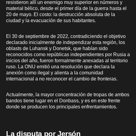
resistieron allí un enemigo muy superior en números y
material bélico, desde el primer día de la guerra hasta el
20 de mayo. El costo: la destrucción absoluta de la
ciudad y la evacuación de sus habitantes.
El 30 de septiembre de 2022, contradiciendo el objetivo
declarado inicialmente de independizar esta región, los
oblasts de Luhansk y Donetsk, que habían sido
reconocidos como repúblicas independientes por Rusia a
inicios del año, fueron formalmente anexadas al territorio
ruso. La ONU emitió una resolución que declara la
anexión como ilegal y alienta a la comunidad
internacional a no reconocer el cambio de fronteras.
Actualmente, la mayor concentración de tropas de ambos
bandos tiene lugar en el Donbass, y es en este frente
donde se producen los principales enfrentamientos.
La disputa por Jersón