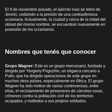
El 9 de noviembre pasado, el ejército ruso se retiró de
Jersón, cediendo a la presión de una contraofensiva
ucraniana. Actualmente, la ciudad y cerca de la mitad del
oblast del mismo nombre, se encuentran nuevamente en
posesión de los ucranianos.
Nombres que tenés que conocer
Grupo Wagner:
Este es un grupo mercenario, fundado y
dirigido por Yevgeny Prigozhin, un oligarca cercano a
Putin, que ha dirigido operaciones de este grupo en
muchos otros países, especialmente en África. El grupo
Wagner ha sido motivo de varias controversias, entre
ellas, el reclutamiento de prisioneros de cárceles rusas,
crímenes contra la población civil de los territorios
ocupados, y maltratos a sus propios soldados.