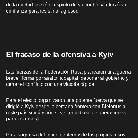
de la ciudad, elevó el espíritu de su pueblo y reforzó su
confianza para resistir al agresor.
El fracaso de la ofensiva a Kyiv
Las fuerzas de la Federación Rusa planearon una guerra
breve. Tomar por asalto la capital, deponer al gobierno y
cerrar el conflicto con una victoria rápida.
Para el efecto, organizaron una potente fuerza que se
dirigió a Kyiv desde la cercana frontera con Bielorrusia
(este país sirvió y aún sirve como base de operaciones
para los rusos).
Para sorpresa del mundo entero y de los propios rusos,