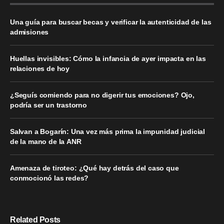
Una guía para buscar becas y verificar la autenticidad de las
admisiones
Huellas invisibles: Cómo la infancia de ayer impacta en las
relaciones de hoy
¿Seguís comiendo para no digerir tus emociones? Ojo,
podría ser un trastorno
Salvan a Bogarín: Una vez más prima la impunidad judicial
de la mano de la ANR
Amenaza de tiroteo: ¿Qué hay detrás del caso que
conmocionó las redes?
Related Posts