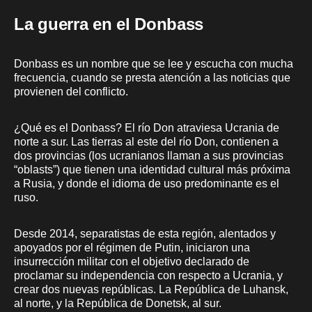
La guerra en el Donbass
Donbass es un nombre que se lee y escucha con mucha
frecuencia, cuando se presta atención a las noticias que
provienen del conflicto.
¿Qué es el Donbass? El río Don atraviesa Ucrania de
norte a sur. Las tierras al este del río Don, contienen a
dos provincias (los ucranianos llaman a sus provincias
“oblasts”) que tienen una identidad cultural más próxima
a Rusia, y donde el idioma de uso predominante es el
ruso.
Desde 2014, separatistas de esta región, alentados y
apoyados por el régimen de Putin, iniciaron una
insurrección militar con el objetivo declarado de
proclamar su independencia con respecto a Ucrania, y
crear dos nuevas repúblicas. La República de Luhansk,
al norte, y la República de Donetsk, al sur.