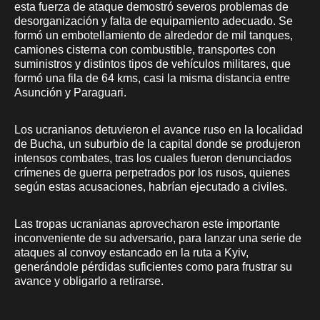
esta fuerza de ataque demostró severos problemas de
desorganización y falta de equipamiento adecuado. Se
formó un embotellamiento de alrededor de mil tanques,
camiones cisterna con combustible, transportes con
suministros y distintos tipos de vehículos militares, que
formó una fila de 64 kms, casi la misma distancia entre
Asunción y Paraguari.
Los ucranianos detuvieron el avance ruso en la localidad
de Bucha, un suburbio de la capital donde se produjeron
intensos combates, tras los cuales fueron denunciados
crímenes de guerra perpetrados por los rusos, quienes
según estas acusaciones, habrían ejecutado a civiles.
Las tropas ucranianas aprovecharon este importante
inconveniente de su adversario, para lanzar una serie de
ataques al convoy estancado en la ruta a Kyiv,
generándole pérdidas suficientes como para frustrar su
avance y obligarlo a retirarse.