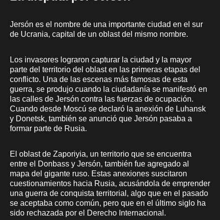
Jersón es el nombre de una importante ciudad en el sur
de Ucrania, capital de un oblast del mismo nombre.
Los invasores lograron capturar la ciudad y la mayor
parte del territorio del oblast en las primeras etapas del
conflicto. Una de las escenas más famosas de esta
guerra, se produjo cuando la ciudadanía se manifestó en
las calles de Jersón contra las fuerzas de ocupación.
Cuando desde Moscú se declaró la anexión de Luhansk
y Donetsk, también se anunció que Jersón pasaba a
formar parte de Rusia.
El oblast de Zaporiyia, un territorio que se encuentra
entre el Donbass y Jersón, también fue agregado al
mapa del gigante ruso. Estas anexiones suscitaron
cuestionamientos hacia Rusia, acusándola de emprender
una guerra de conquista territorial, algo que en el pasado
se aceptaba como común, pero que en el último siglo ha
sido rechazada por el Derecho Internacional.