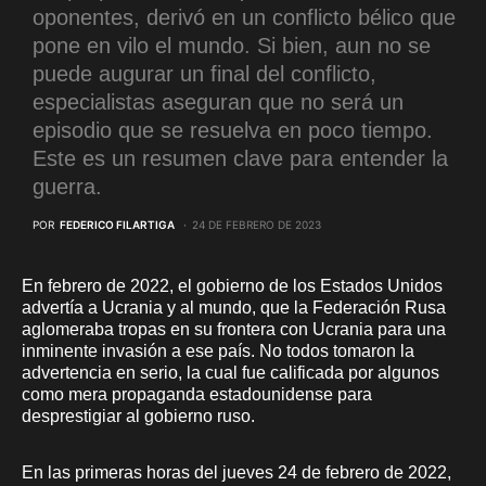
oponentes, derivó en un conflicto bélico que
pone en vilo el mundo. Si bien, aun no se
puede augurar un final del conflicto,
especialistas aseguran que no será un
episodio que se resuelva en poco tiempo.
Este es un resumen clave para entender la
guerra.
POR
FEDERICO FILARTIGA
24 DE FEBRERO DE 2023
En febrero de 2022, el gobierno de los Estados Unidos
advertía a Ucrania y al mundo, que la Federación Rusa
aglomeraba tropas en su frontera con Ucrania para una
inminente invasión a ese país. No todos tomaron la
advertencia en serio, la cual fue calificada por algunos
como mera propaganda estadounidense para
desprestigiar al gobierno ruso.
En las primeras horas del jueves 24 de febrero de 2022,