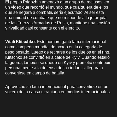
El propio Prigozhin amenazó a un grupo de reclusos, en
un video que recorrió el mundo, que cualquiera de ellos
que se negara a combatir, sería ejecutado. Al ser esta
una unidad de combate que no responde a la jerarquía
de las Fuerzas Armadas de Rusia, mantiene una tensión
y rivalidad casi constante con el ejército.
Vitali Klitschko:
Este hombre ganó fama internacional
como campeón mundial de boxeo en la categoría de
peso pesado. Luego de retirarse de los duelos en el ring,
Klitschko se convirtió en alcalde de Kyiv. Cuando estalló
la guerra, también se quedó en Kyiv y prometió contribuir
personalmente a la defensa de la ciudad, si llegara a
convertirse en campo de batalla.
Aprovechó su fama internacional para convertirse en un
vocero de la causa ucraniana en medios internacionales.