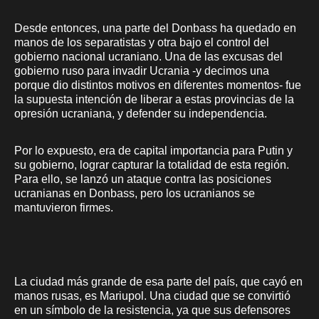
Desde entonces, una parte del Donbass ha quedado en
manos de los separatistas y otra bajo el control del
gobierno nacional ucraniano. Una de las excusas del
gobierno ruso para invadir Ucrania -y decimos una
porque dio distintos motivos en diferentes momentos- fue
la supuesta intención de liberar a estas provincias de la
opresión ucraniana, y defender su independencia.
Por lo expuesto, era de capital importancia para Putin y
su gobierno, lograr capturar la totalidad de esta región.
Para ello, se lanzó un ataque contra las posiciones
ucranianas en Donbass, pero los ucranianos se
mantuvieron firmes.
La ciudad más grande de esa parte del país, que cayó en
manos rusas, es Mariupol. Una ciudad que se convirtió
en un símbolo de la resistencia, ya que sus defensores