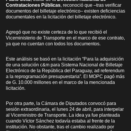
Contrataciones Públicas
, reconoció que –tras verificar
documentos del billetaje electrónico– existen deficiencias
documentales en la licitación del billetaje electrónico.
Agregó que no existe certeza de lo que recibió el
Viceministerio de Transporte en el marco de ese contrato,
ya que no cuentan con todos los documentos.
Este análisis se basó en la licitación “Para la adquisición
de una solución c&m para Sistema Nacional de Billetaje
Electrónico de la República del Paraguay, ad referendum
a la reprogramación presupuestaria”. El MOPC pagó más
de G. 10.000 millones en el marco de la mencionada
licitación.
Por otra parte, la Cámara de Diputados convocó para
sesión extraordinaria, el lunes 24 de abril, para interpelar
al Viceministro de Transporte. La idea ya fue planteada
cuando Víctor Sánchez todavía estaba al frente de la
institución. No obstante, tras el cambio realizado por