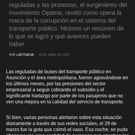
reguladas y las protestas, el surgimiento del
movimiento Opama, reveló como opera la
rosca de la corrupción en el sistema del
transporte público. Hicimos un resumen de
lo que se logró y qué avances pueden
haber.
POR
LATITUD 25
18 DE ABRIL DE 2023
Las reguladas de buses del transporte público en
Asunción y el área metropolitana, fueron agravándose en
los últimos meses, por las presiones del sector
empresarial a seguir cobrando el subsidio y el
significante hartazgo por parte de los pasajeros que no
ven una mejora en la calidad del servicio de transporte.
Si bien, varias personas alertaron sobre esta situación
diariamente a través de sus redes sociales, el 29 de
marzo fue la gota que colmó el vaso. Esa noche, se pudo