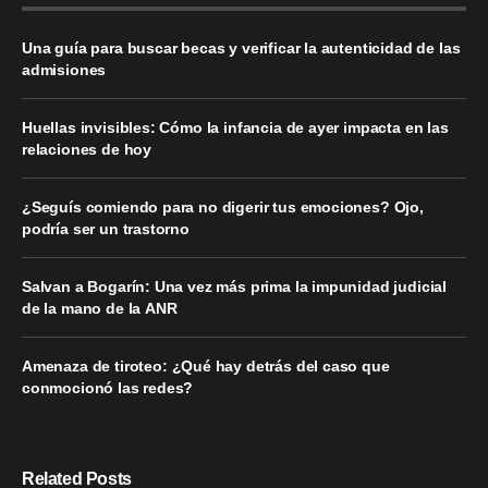
Una guía para buscar becas y verificar la autenticidad de las
admisiones
Huellas invisibles: Cómo la infancia de ayer impacta en las
relaciones de hoy
¿Seguís comiendo para no digerir tus emociones? Ojo,
podría ser un trastorno
Salvan a Bogarín: Una vez más prima la impunidad judicial
de la mano de la ANR
Amenaza de tiroteo: ¿Qué hay detrás del caso que
conmocionó las redes?
Related Posts