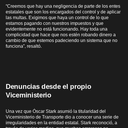
“Creemos que hay una negligencia de parte de los entes
estatales que son los encargados del control y de aplicar
las multas. Exigimos que haya un control de lo que
estamos pagando con nuestros impuestos y que
evidentemente no está funcionando. Hay toda una
complicidad que hace que nos estén robando dinero a
cambio de que estemos padeciendo un sistema que no
funciona”, resaltó.
Denuncias desde el propio
Viceministerio
Una vez que Óscar Stark asumió la titularidad del
Viceministerio de Transporte dio a conocer una serie de
irregularidades en la entidad estatal. Stark reconoció, a