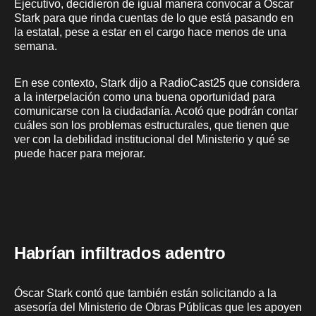
Ejecutivo, decidieron de igual manera convocar a Óscar
Stark para que rinda cuentas de lo que está pasando en
la estatal, pese a estar en el cargo hace menos de una
semana.
En ese contexto, Stark dijo a RadioCast25 que considera
a la interpelación como una buena oportunidad para
comunicarse con la ciudadanía. Acotó que podrán contar
cuáles son los problemas estructurales, que tienen que
ver con la debilidad institucional del Ministerio y qué se
puede hacer para mejorar.
Habrían infiltrados adentro
Óscar Stark contó que también están solicitando a la
asesoría del Ministerio de Obras Públicas que les apoyen