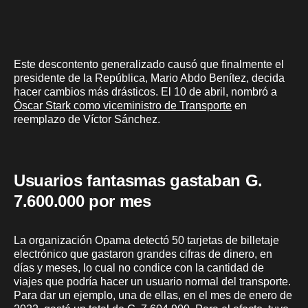
Este descontento generalizado causó que finalmente el
presidente de la República, Mario Abdo Benítez, decida
hacer cambios más drásticos. El 10 de abril, nombró a
Óscar Stark como viceministro de Transporte
en
reemplazo de Víctor Sánchez.
Usuarios fantasmas gastaban G.
7.600.000 por mes
La organización Opama detectó 50 tarjetas de billetaje
electrónico que gastaron grandes cifras de dinero, en
días y meses, lo cual no condice con la cantidad de
viajes que podría hacer un usuario normal del transporte.
Para dar un ejemplo, una de ellas, en el mes de enero de