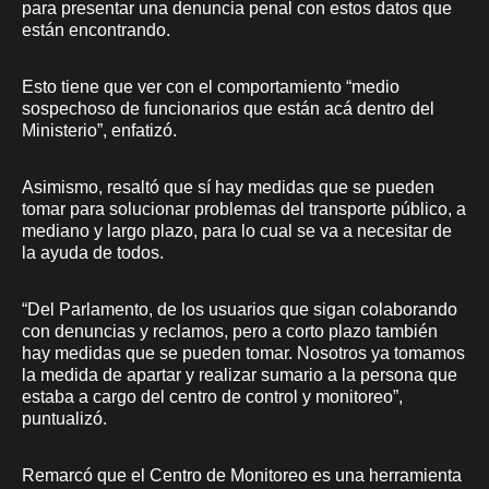
para presentar una denuncia penal con estos datos que
están encontrando.
Esto tiene que ver con el comportamiento “medio
sospechoso de funcionarios que están acá dentro del
Ministerio”, enfatizó.
Asimismo, resaltó que sí hay medidas que se pueden
tomar para solucionar problemas del transporte público, a
mediano y largo plazo, para lo cual se va a necesitar de
la ayuda de todos.
“Del Parlamento, de los usuarios que sigan colaborando
con denuncias y reclamos, pero a corto plazo también
hay medidas que se pueden tomar. Nosotros ya tomamos
la medida de apartar y realizar sumario a la persona que
estaba a cargo del centro de control y monitoreo”,
puntualizó.
Remarcó que el Centro de Monitoreo es una herramienta