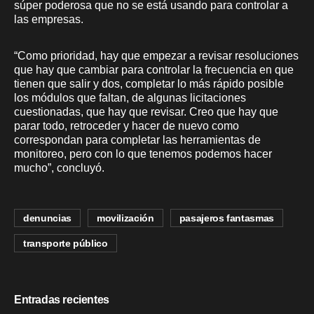
súper poderosa que no se está usando para controlar a
las empresas.
“Como prioridad, hay que empezar a revisar resoluciones
que hay que cambiar para controlar la frecuencia en que
tienen que salir y dos, completar lo más rápido posible
los módulos que faltan, de algunas licitaciones
cuestionadas, que hay que revisar. Creo que hay que
parar todo, retroceder y hacer de nuevo como
correspondan para completar las herramientas de
monitoreo, pero con lo que tenemos podemos hacer
mucho”, concluyó.
denuncias
movilización
pasajeros fantasmas
transporte público
Entradas recientes