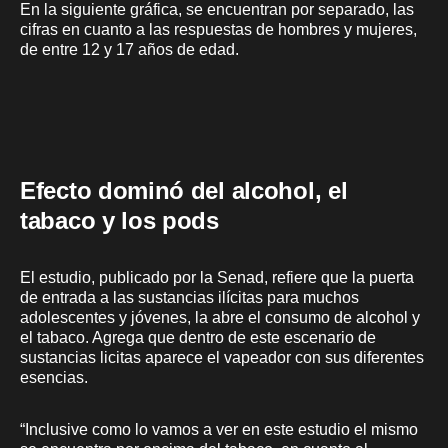
En la siguiente gráfica, se encuentran por separado, las
cifras en cuanto a las respuestas de hombres y mujeres,
de entre 12 y 17 años de edad.
Efecto dominó del alcohol, el
tabaco y los pods
El estudio, publicado por la Senad, refiere que la puerta
de entrada a las sustancias ilícitas para muchos
adolescentes y jóvenes, la abre el consumo de alcohol y
el tabaco. Agrega que dentro de este escenario de
sustancias licitas aparece el vapeador con sus diferentes
esencias.
“Inclusive como lo vamos a ver en este estudio el mismo