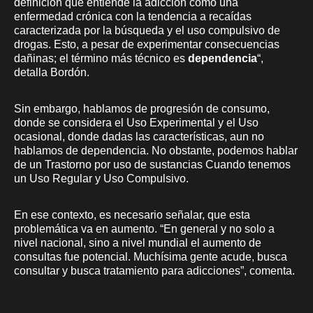
definición que entiende la adicción como una
enfermedad crónica con la tendencia a recaídas
caracterizada por la búsqueda y el uso compulsivo de
drogas. Esto, a pesar de experimentar consecuencias
dañinas; el término más técnico es
dependencia
“,
detalla Bordón.
Sin embargo, hablamos de progresión de consumo,
donde se considera el Uso Experimental y el Uso
ocasional, donde dadas las características, aun no
hablamos de dependencia. No obstante, podemos hablar
de un Trastorno por uso de sustancias Cuando tenemos
un Uso Regular y Uso Compulsivo.
En ese contexto, es necesario señalar, que esta
problemática va en aumento. “En general y no solo a
nivel nacional, sino a nivel mundial el aumento de
consultas fue potencial. Muchísima gente acude, busca
consultar y busca tratamiento para adicciones”, comenta.