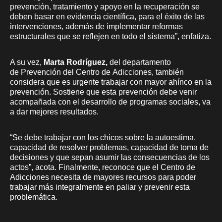
prevención, tratamiento y apoyo en la recuperación se
deben basar en evidencia científica, para el éxito de las
intervenciones, además de implementar reformas
estructurales que se reflejen en todo el sistema”, enfatiza.
A su vez,
Marta Rodríguez,
del departamento
de Prevención del Centro de Adicciones, también
considera que es urgente trabajar con mayor ahínco en la
prevención. Sostiene que esta prevención debe venir
acompañada con el desarrollo de programas sociales, va
a dar mejores resultados.
“Se debe trabajar con los chicos sobre la autoestima,
capacidad de resolver problemas, capacidad de toma de
decisiones y que sepan asumir las consecuencias de los
actos”, acota. Finalmente, reconoce que el Centro de
Adicciones necesita de mayores recursos para poder
trabajar más integralmente en paliar y prevenir esta
problemática.