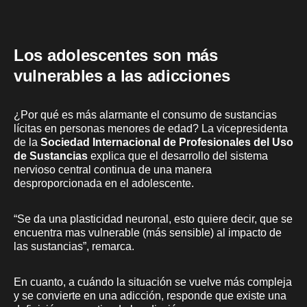
Los adolescentes son más
vulnerables a las adicciones
¿Por qué es más alarmante el consumo de sustancias
lícitas en personas menores de edad? La vicepresidenta
de la
Sociedad Internacional de Profesionales del Uso
de Sustancias
explica que el desarrollo del sistema
nervioso central continua de una manera
desproporcionada en el adolescente.
“Se da una plasticidad neuronal, esto quiere decir, que se
encuentra mas vulnerable (más sensible) al impacto de
las sustancias”, remarca.
En cuanto, a cuándo la situación se vuelve más compleja
y se convierte en una adicción, responde que existe una