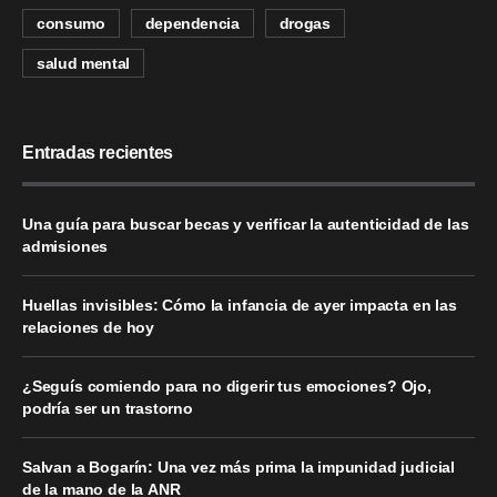
consumo
dependencia
drogas
salud mental
Entradas recientes
Una guía para buscar becas y verificar la autenticidad de las
admisiones
Huellas invisibles: Cómo la infancia de ayer impacta en las
relaciones de hoy
¿Seguís comiendo para no digerir tus emociones? Ojo,
podría ser un trastorno
Salvan a Bogarín: Una vez más prima la impunidad judicial
de la mano de la ANR