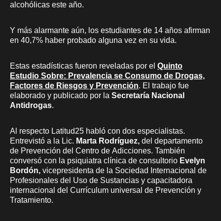
alcohólicas este año.
Y más alarmante aún, los estudiantes de 14 años afirman
en 40,7% haber probado alguna vez en su vida.
Estas estadísticas fueron reveladas por el
Quinto
Estudio Sobre: Prevalencia se Consumo de Drogas,
Factores de Riesgos y Prevención
. El trabajo fue
elaborado y publicado por la
Secretaría Nacional
Antidrogas
.
Al respecto Latitud25 habló con dos especialistas.
Entrevistó a la Lic.
Marta Rodríguez,
del departamento
de Prevención del Centro de Adicciones. También
conversó con la psiquiatra clínica de consultorio
Evelyn
Bordón,
vicepresidenta de la Sociedad Internacional de
Profesionales del Uso de Sustancias y capacitadora
internacional del Currículum universal de Prevención y
Tratamiento.