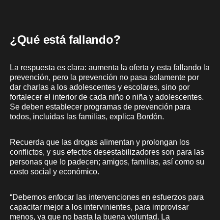
¿Qué está fallando?
La respuesta es clara: aumenta la oferta y esta fallando la
prevención, pero la prevención no pasa solamente por
dar charlas a los adolescentes y escolares, sino por
fortalecer el interior de cada niño o niña y adolescentes.
Se deben establecer programas de prevención para
todos, incluidas las familias, explica Bordón.
Recuerda que las drogas alimentan y prolongan los
conflictos, y sus efectos desestabilizadores son para las
personas que lo padecen; amigos, familias, así como su
costo social y económico.
“Debemos enfocar las intervenciones en esfuerzos para
capacitar mejor a los intervinientes, para improvisar
menos, ya que no basta la buena voluntad. La