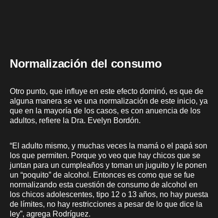
Normalización del consumo
Otro punto, que influye en este efecto dominó, es que de
alguna manera se ve una normalización de este inicio, ya
que en la mayoría de los casos, es con anuencia de los
adultos, refiere la Dra. Evelyn Bordón.
“El adulto mismo, y muchas veces la mamá o el papá son
los que permiten. Porque yo veo que hay chicos que se
juntan para un cumpleaños y toman un juguito y le ponen
un “poquito” de alcohol. Entonces es como que se fue
normalizando esta cuestión de consumo de alcohol en
los chicos adolescentes, tipo 12 o 13 años, no hay puesta
de límites, no hay restricciones a pesar de lo que dice la
ley”, agrega Rodríguez.