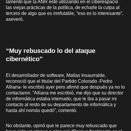
lamentó que la ANR esté utilizando en el ciberespacio
las viejas prácticas de la política, de echarle la culpa al
tercero de algo que es irrefutable, “eso es lo interesante”,
aseveró.
“Muy rebuscado lo del ataque
cibernético”
El desarrollador de software, Matías Insaurralde,
reconoció que el titular del Partido Colorado -Pedro
Alliana- le escribió ayer pero afirmó que después ya no lo
contactaron. “Alliana me escribió, me dijo que su director
de informática estaba internado, que le iba a pasar mi
contacto al resto de su departamento de informática y
hasta ahí nomás quedó”, comentó.
No obstante, opinó que le parece muy rebuscado que