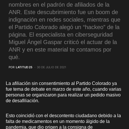
nombres en el padrón de afiliados de la
ANR. Este descubrimiento fue un boom de
indignación en redes sociales, mientras que
el Partido Colorado alegó un “hackeo” de la
página. El especialista en ciberseguridad
Miguel Ángel Gaspar criticó el actuar de la
ANR y en este material te contamos por
qué.
POR
LATITUD 25
30 DE JULIO DE 2021
La afiliación sin consentimiento al Partido Colorado ya
fue tema de debate en marzo de este año, cuando varias
personas se organizaron para realizar un pedido masivo
de desafiliación.
Esto coincidió con el descontento ciudadano debido a la
falta de medicamentos en un momento álgido de la
pandemia, que dio origen a la consigna de