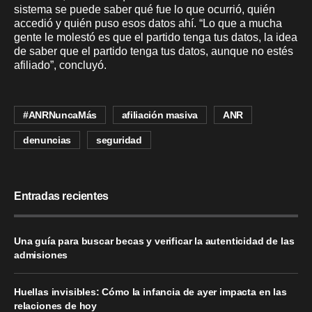
sistema se puede saber qué fue lo que ocurrió, quién
accedió y quién puso esos datos ahí. “Lo que a mucha
gente le molestó es que el partido tenga tus datos, la idea
de saber que el partido tenga tus datos, aunque no estés
afiliado”, concluyó.
#ANRNuncaMás
afiliación masiva
ANR
denuncias
seguridad
Entradas recientes
Una guía para buscar becas y verificar la autenticidad de las
admisiones
Huellas invisibles: Cómo la infancia de ayer impacta en las
relaciones de hoy