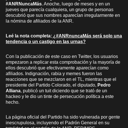
#ANRNuncaMás
. Anoche, luego de meses y en un
jueves que parecía cualquiera, un grupo de personas
descubrió que sus nombres aparecían irregularmente en
la nómina de afiliados de la ANR.
Leé la nota completa:
¿#ANRnuncaMás será solo una
tendencia o un castigo en las urnas?
Con la publicación de este caso en Twitter, los usuarios
empezaron a replicar esta comprobación y la mayoría de
ellos descubrió que efectivamente aparecían como
afiliados. Indignación, rabia y memes fueron las
reacciones que se mezclaron en el TL, mientras que el
presidente del Partido Colorado, el diputado,
Pedro
Alliana
, publicó un tuit diciendo que se trató de un
hackeo y le dio un tinte de persecución política a este
hecho.
La página oficial del Partido ha sido vulnerada por gente
inescrupulosa, incluyendo el Padrón General en su