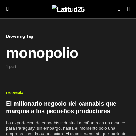
Browsing Tag
monopolio
1 post
ECONOMÍA
El millonario negocio del cannabis que
margina a los pequeños productores
La exportación de cannabis industrial o cáñamo es un avance
para Paraguay, sin embargo, hasta el momento solo una
empresa tiene la autorización. El cuestionamiento por parte de