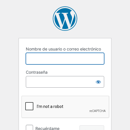
Nombre de usuario o correo electrónico
Contraseña
Recuérdame